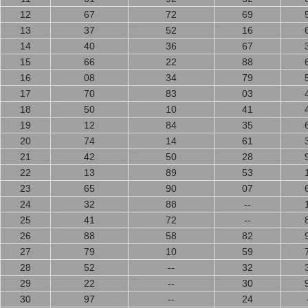
12
67
72
69
13
37
52
16
14
40
36
67
15
66
22
88
16
08
34
79
17
70
83
03
18
50
10
41
19
12
84
35
20
74
14
61
21
42
50
28
22
13
89
53
23
65
90
07
24
32
88
--
25
41
72
--
26
88
58
82
27
79
10
59
28
52
--
32
29
22
--
30
30
97
--
24