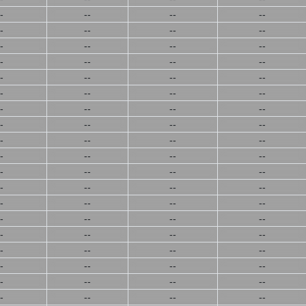
-
--
--
--
-
--
--
--
-
--
--
--
-
--
--
--
-
--
--
--
-
--
--
--
-
--
--
--
-
--
--
--
-
--
--
--
-
--
--
--
-
--
--
--
-
--
--
--
-
--
--
--
-
--
--
--
-
--
--
--
-
--
--
--
-
--
--
--
-
--
--
--
-
--
--
--