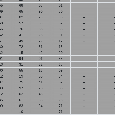
55
68
08
01
--
-
69
65
90
80
--
-
34
02
79
96
--
-
68
57
39
32
--
-
56
26
38
33
--
-
42
41
28
11
--
-
41
49
72
17
--
-
60
72
51
15
--
-
32
15
42
20
--
-
91
94
01
88
--
-
13
31
32
68
--
-
60
55
13
09
--
-
12
19
58
94
--
-
87
75
41
62
--
-
93
97
70
06
--
-
72
02
48
52
--
-
35
61
55
23
--
-
99
83
64
71
--
-
--
10
--
71
--
-